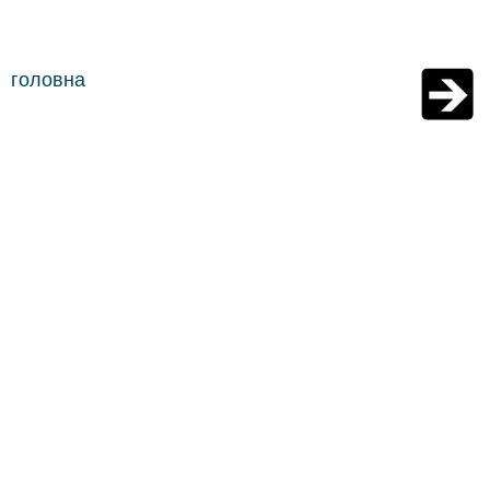
головна