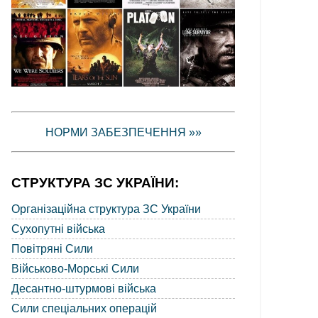
НОРМИ ЗАБЕЗПЕЧЕННЯ »»
СТРУКТУРА ЗС УКРАЇНИ:
Організаційна структура ЗС України
Сухопутні війська
Повітряні Сили
Військово-Морські Сили
Десантно-штурмові війська
Сили спеціальних операцій