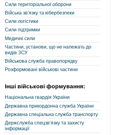
Сили територіальної оборони
Війська зв'язку та кібербезпеки
Сили логістики
Сили підтримки
Медичні сили
Частини, установи, що не належать до
видів ЗСУ
Військова служба правопорядку
Розформовані військові частини
Інші військові формування:
Національна гвардія України
Державна прикордонна служба України
Державна спеціальна служба транспорту
Держслужба спецзв'язку та захисту
інформації