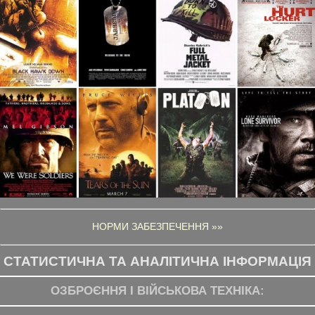
НОРМИ ЗАБЕЗПЕЧЕННЯ »»
СТАТИСТИЧНА ТА АНАЛІТИЧНА ІНФОРМАЦІЯ
ОЗБРОЄННЯ І ВІЙСЬКОВА ТЕХНІКА: