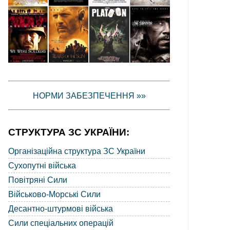
НОРМИ ЗАБЕЗПЕЧЕННЯ »»
СТРУКТУРА ЗС УКРАЇНИ:
Організаційна структура ЗС України
Сухопутні війська
Повітряні Сили
Військово-Морські Сили
Десантно-штурмові війська
Сили спеціальних операцій