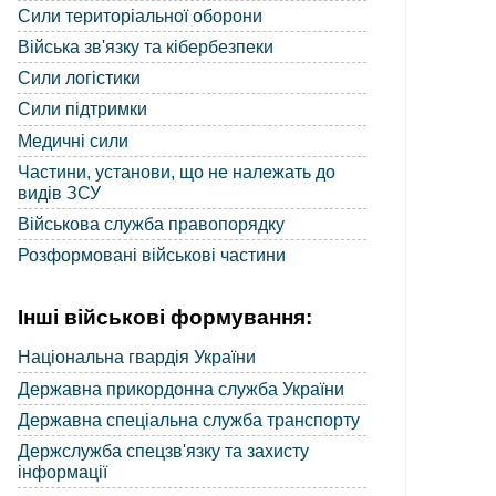
Сили територіальної оборони
Війська зв'язку та кібербезпеки
Сили логістики
Сили підтримки
Медичні сили
Частини, установи, що не належать до
видів ЗСУ
Військова служба правопорядку
Розформовані військові частини
Інші військові формування:
Національна гвардія України
Державна прикордонна служба України
Державна спеціальна служба транспорту
Держслужба спецзв'язку та захисту
інформації