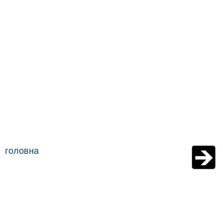
головна