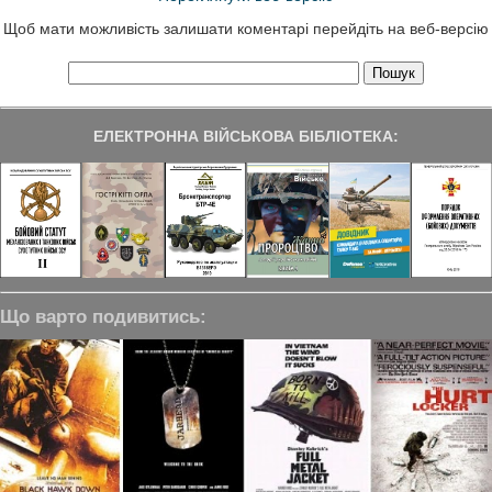
Щоб мати можливість залишати коментарі перейдіть на веб-версію
ЕЛЕКТРОННА ВІЙСЬКОВА БІБЛІОТЕКА:
Що варто подивитись: