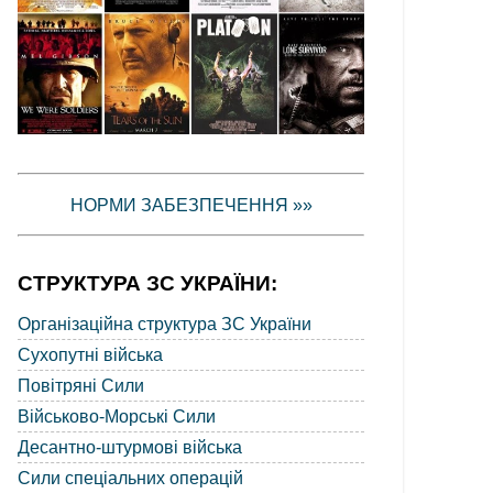
НОРМИ ЗАБЕЗПЕЧЕННЯ »»
СТРУКТУРА ЗС УКРАЇНИ:
Організаційна структура ЗС України
Сухопутні війська
Повітряні Сили
Військово-Морські Сили
Десантно-штурмові війська
Сили спеціальних операцій