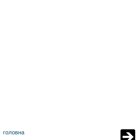
головна