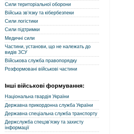
Сили територіальної оборони
Війська зв'язку та кібербезпеки
Сили логістики
Сили підтримки
Медичні сили
Частини, установи, що не належать до
видів ЗСУ
Військова служба правопорядку
Розформовані військові частини
Інші військові формування:
Національна гвардія України
Державна прикордонна служба України
Державна спеціальна служба транспорту
Держслужба спецзв'язку та захисту
інформації