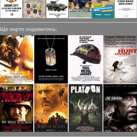
Що варто подивитись: