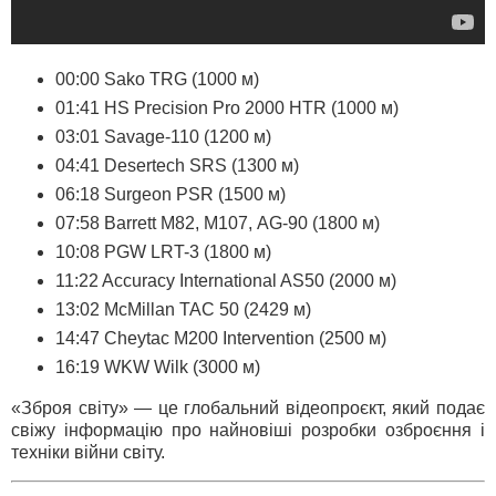
00:00 Sako TRG (1000 м)
01:41 HS Precision Pro 2000 HTR (1000 м)
03:01 Savage-110 (1200 м)
04:41 Desertech SRS (1300 м)
06:18 Surgeon PSR (1500 м)
07:58 Barrett M82, М107, AG-90 (1800 м)
10:08 PGW LRT-3 (1800 м)
11:22 Accuracy International AS50 (2000 м)
13:02 McMillan TAC 50 (2429 м)
14:47 Cheytac M200 Intervention (2500 м)
16:19 WKW Wilk (3000 м)
«Зброя світу» — це глобальний відеопроєкт, який подає
свіжу інформацію про найновіші розробки озброєння і
техніки війни світу.