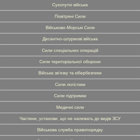
Сухопутні війська
Повітряні Сили
Військово-Морські Сили
Десантно-штурмові війська
Сили спеціальних операцій
Сили територіальної оборони
Війська зв'язку та кібербезпеки
Сили логістики
Сили підтримки
Медичні сили
Частини, установи, що не належать до видів ЗСУ
Військова служба правопорядку