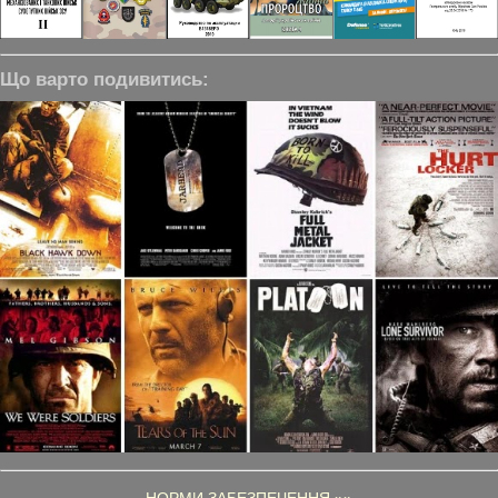
Що варто подивитись: