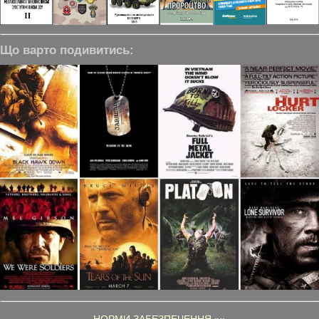
Що варто подивитись: