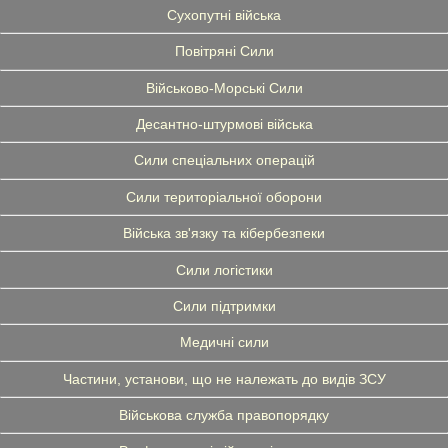
Сухопутні війська
Повітряні Сили
Військово-Морські Сили
Десантно-штурмові війська
Сили спеціальних операцій
Сили територіальної оборони
Війська зв'язку та кібербезпеки
Сили логістики
Сили підтримки
Медичні сили
Частини, установи, що не належать до видів ЗСУ
Військова служба правопорядку