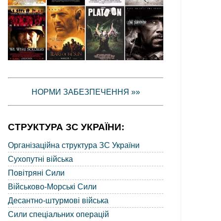
НОРМИ ЗАБЕЗПЕЧЕННЯ »»
СТРУКТУРА ЗС УКРАЇНИ:
Організаційна структура ЗС України
Сухопутні війська
Повітряні Сили
Військово-Морські Сили
Десантно-штурмові війська
Сили спеціальних операцій