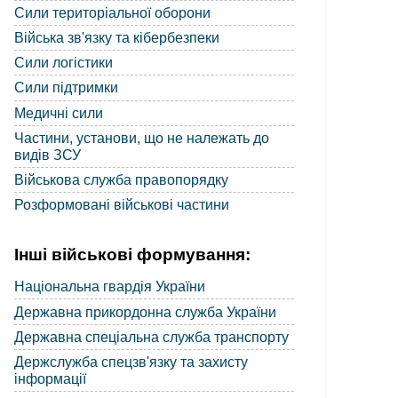
Сили територіальної оборони
Війська зв'язку та кібербезпеки
Сили логістики
Сили підтримки
Медичні сили
Частини, установи, що не належать до
видів ЗСУ
Військова служба правопорядку
Розформовані військові частини
Інші військові формування:
Національна гвардія України
Державна прикордонна служба України
Державна спеціальна служба транспорту
Держслужба спецзв'язку та захисту
інформації