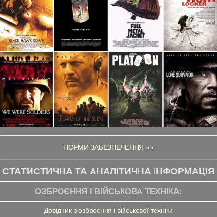
НОРМИ ЗАБЕЗПЕЧЕННЯ »»
СТАТИСТИЧНА ТА АНАЛІТИЧНА ІНФОРМАЦІЯ
ОЗБРОЄННЯ І ВІЙСЬКОВА ТЕХНІКА:
Довідник з озброєння і військової техніки