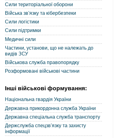
Сили територіальної оборони
Війська зв'язку та кібербезпеки
Сили логістики
Сили підтримки
Медичні сили
Частини, установи, що не належать до
видів ЗСУ
Військова служба правопорядку
Розформовані військові частини
Інші військові формування:
Національна гвардія України
Державна прикордонна служба України
Державна спеціальна служба транспорту
Держслужба спецзв'язку та захисту
інформації