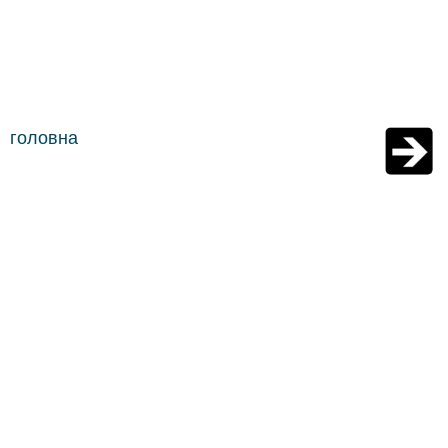
головна