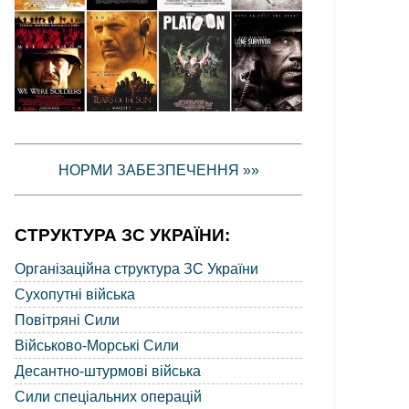
НОРМИ ЗАБЕЗПЕЧЕННЯ »»
СТРУКТУРА ЗС УКРАЇНИ:
Організаційна структура ЗС України
Сухопутні війська
Повітряні Сили
Військово-Морські Сили
Десантно-штурмові війська
Сили спеціальних операцій