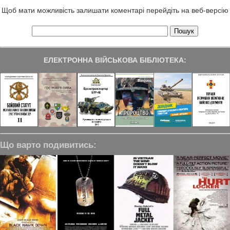
Щоб мати можливість залишати коментарі перейдіть на веб-версію
ЕЛЕКТРОННА ВІЙСЬКОВА БІБЛІОТЕКА:
Що варто подивитись: