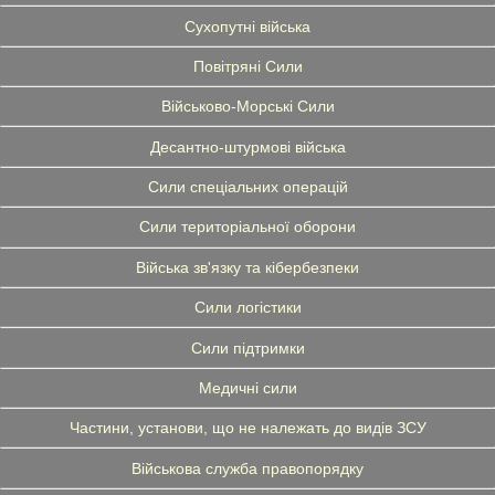
Сухопутні війська
Повітряні Сили
Військово-Морські Сили
Десантно-штурмові війська
Сили спеціальних операцій
Сили територіальної оборони
Війська зв'язку та кібербезпеки
Сили логістики
Сили підтримки
Медичні сили
Частини, установи, що не належать до видів ЗСУ
Військова служба правопорядку