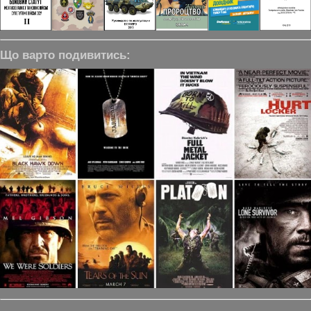
Що варто подивитись: