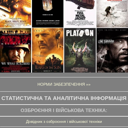
НОРМИ ЗАБЕЗПЕЧЕННЯ »»
СТАТИСТИЧНА ТА АНАЛІТИЧНА ІНФОРМАЦІЯ
ОЗБРОЄННЯ І ВІЙСЬКОВА ТЕХНІКА:
Довідник з озброєння і військової техніки