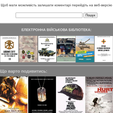
Щоб мати можливість залишати коментарі перейдіть на веб-версію
ЕЛЕКТРОННА ВІЙСЬКОВА БІБЛІОТЕКА:
Що варто подивитись: