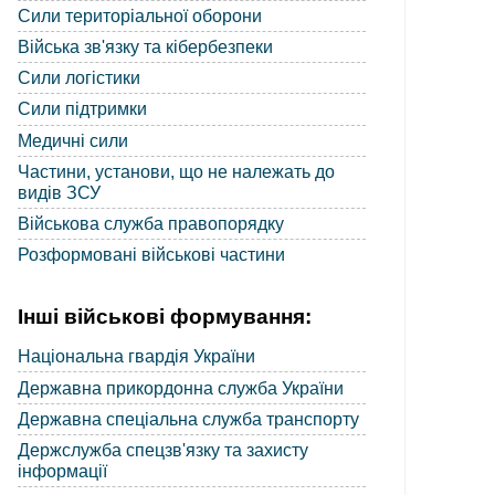
Сили територіальної оборони
Війська зв'язку та кібербезпеки
Сили логістики
Сили підтримки
Медичні сили
Частини, установи, що не належать до
видів ЗСУ
Військова служба правопорядку
Розформовані військові частини
Інші військові формування:
Національна гвардія України
Державна прикордонна служба України
Державна спеціальна служба транспорту
Держслужба спецзв'язку та захисту
інформації