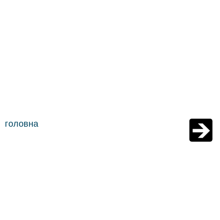
головна