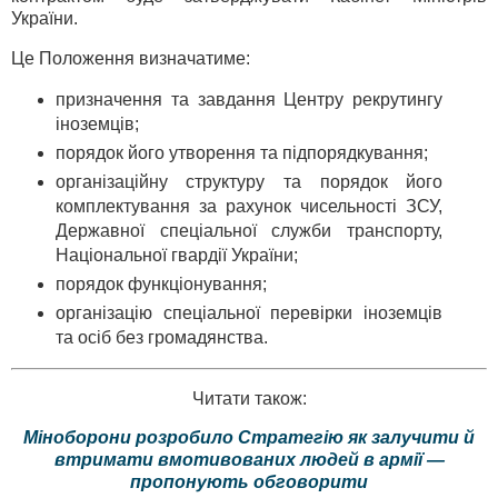
України.
Це Положення визначатиме:
призначення та завдання Центру рекрутингу
іноземців;
порядок його утворення та підпорядкування;
організаційну структуру та порядок його
комплектування за рахунок чисельності ЗСУ,
Державної спеціальної служби транспорту,
Національної гвардії України;
порядок функціонування;
організацію спеціальної перевірки іноземців
та осіб без громадянства.
Читати також:
Міноборони розробило Стратегію як залучити й
втримати вмотивованих людей в армії —
пропонують обговорити