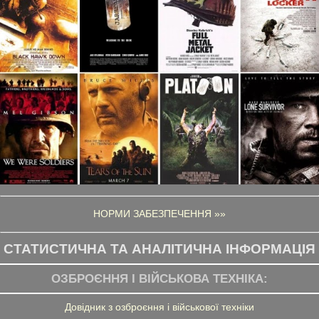
НОРМИ ЗАБЕЗПЕЧЕННЯ »»
СТАТИСТИЧНА ТА АНАЛІТИЧНА ІНФОРМАЦІЯ
ОЗБРОЄННЯ І ВІЙСЬКОВА ТЕХНІКА:
Довідник з озброєння і військової техніки