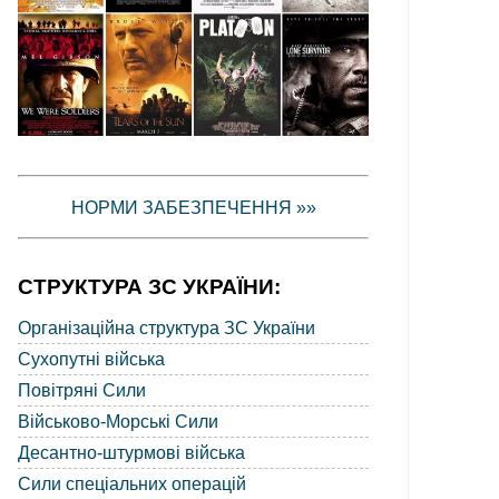
НОРМИ ЗАБЕЗПЕЧЕННЯ »»
СТРУКТУРА ЗС УКРАЇНИ:
Організаційна структура ЗС України
Сухопутні війська
Повітряні Сили
Військово-Морські Сили
Десантно-штурмові війська
Сили спеціальних операцій