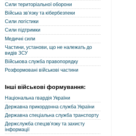
Сили територіальної оборони
Війська зв'язку та кібербезпеки
Сили логістики
Сили підтримки
Медичні сили
Частини, установи, що не належать до
видів ЗСУ
Військова служба правопорядку
Розформовані військові частини
Інші військові формування:
Національна гвардія України
Державна прикордонна служба України
Державна спеціальна служба транспорту
Держслужба спецзв'язку та захисту
інформації