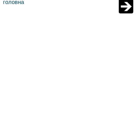
головна