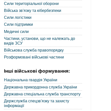
Сили територіальної оборони
Війська зв'язку та кібербезпеки
Сили логістики
Сили підтримки
Медичні сили
Частини, установи, що не належать до
видів ЗСУ
Військова служба правопорядку
Розформовані військові частини
Інші військові формування:
Національна гвардія України
Державна прикордонна служба України
Державна спеціальна служба транспорту
Держслужба спецзв'язку та захисту
інформації