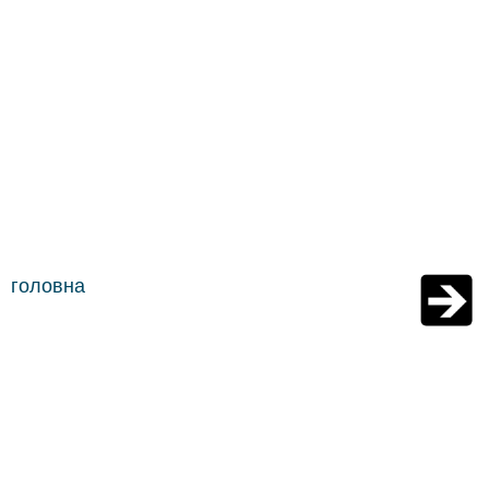
головна