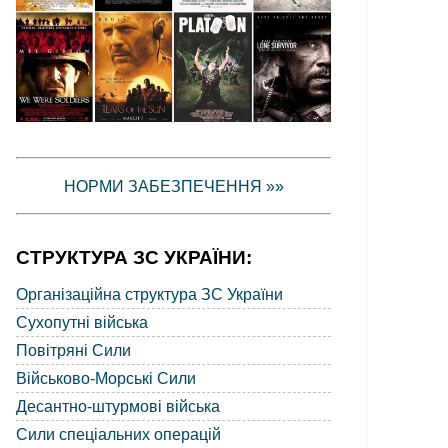
НОРМИ ЗАБЕЗПЕЧЕННЯ »»
СТРУКТУРА ЗС УКРАЇНИ:
Організаційна структура ЗС України
Сухопутні війська
Повітряні Сили
Військово-Морські Сили
Десантно-штурмові війська
Сили спеціальних операцій