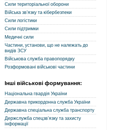
Сили територіальної оборони
Війська зв'язку та кібербезпеки
Сили логістики
Сили підтримки
Медичні сили
Частини, установи, що не належать до
видів ЗСУ
Військова служба правопорядку
Розформовані військові частини
Інші військові формування:
Національна гвардія України
Державна прикордонна служба України
Державна спеціальна служба транспорту
Держслужба спецзв'язку та захисту
інформації