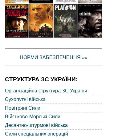
НОРМИ ЗАБЕЗПЕЧЕННЯ »»
СТРУКТУРА ЗС УКРАЇНИ:
Організаційна структура ЗС України
Сухопутні війська
Повітряні Сили
Військово-Морські Сили
Десантно-штурмові війська
Сили спеціальних операцій