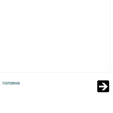
головна