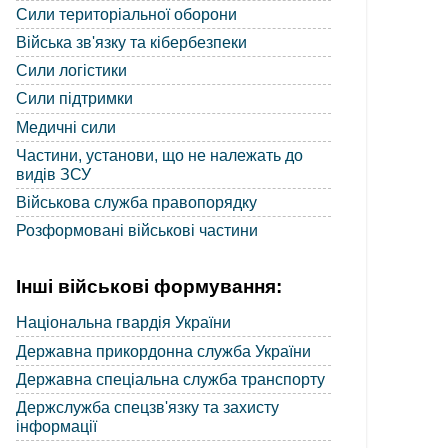
Сили територіальної оборони
Війська зв'язку та кібербезпеки
Сили логістики
Сили підтримки
Медичні сили
Частини, установи, що не належать до
видів ЗСУ
Військова служба правопорядку
Розформовані військові частини
Інші військові формування:
Національна гвардія України
Державна прикордонна служба України
Державна спеціальна служба транспорту
Держслужба спецзв'язку та захисту
інформації