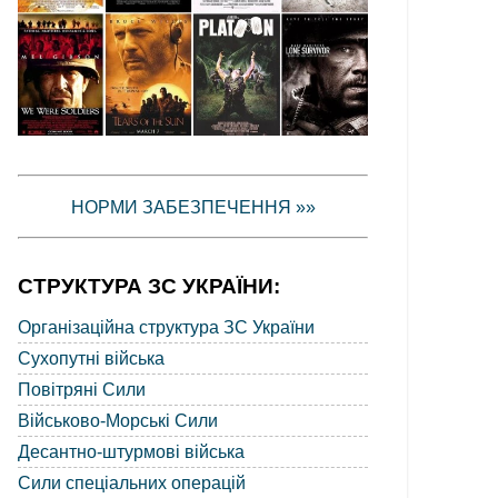
НОРМИ ЗАБЕЗПЕЧЕННЯ »»
СТРУКТУРА ЗС УКРАЇНИ:
Організаційна структура ЗС України
Сухопутні війська
Повітряні Сили
Військово-Морські Сили
Десантно-штурмові війська
Сили спеціальних операцій