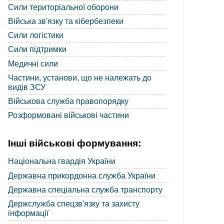
Сили територіальної оборони
Війська зв'язку та кібербезпеки
Сили логістики
Сили підтримки
Медичні сили
Частини, установи, що не належать до
видів ЗСУ
Військова служба правопорядку
Розформовані військові частини
Інші військові формування:
Національна гвардія України
Державна прикордонна служба України
Державна спеціальна служба транспорту
Держслужба спецзв'язку та захисту
інформації