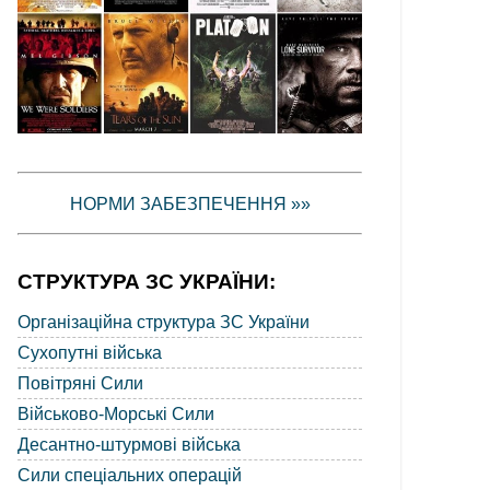
НОРМИ ЗАБЕЗПЕЧЕННЯ »»
СТРУКТУРА ЗС УКРАЇНИ:
Організаційна структура ЗС України
Сухопутні війська
Повітряні Сили
Військово-Морські Сили
Десантно-штурмові війська
Сили спеціальних операцій