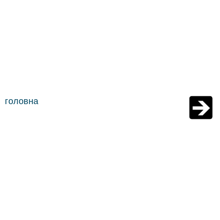
головна