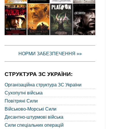
НОРМИ ЗАБЕЗПЕЧЕННЯ »»
СТРУКТУРА ЗС УКРАЇНИ:
Організаційна структура ЗС України
Сухопутні війська
Повітряні Сили
Військово-Морські Сили
Десантно-штурмові війська
Сили спеціальних операцій