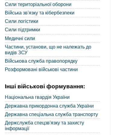
Сили територіальної оборони
Війська зв'язку та кібербезпеки
Сили логістики
Сили підтримки
Медичні сили
Частини, установи, що не належать до
видів ЗСУ
Військова служба правопорядку
Розформовані військові частини
Інші військові формування:
Національна гвардія України
Державна прикордонна служба України
Державна спеціальна служба транспорту
Держслужба спецзв'язку та захисту
інформації