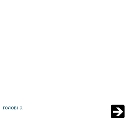
головна