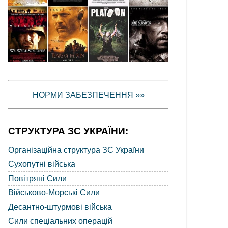
НОРМИ ЗАБЕЗПЕЧЕННЯ »»
СТРУКТУРА ЗС УКРАЇНИ:
Організаційна структура ЗС України
Сухопутні війська
Повітряні Сили
Військово-Морські Сили
Десантно-штурмові війська
Сили спеціальних операцій