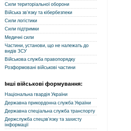
Сили територіальної оборони
Війська зв'язку та кібербезпеки
Сили логістики
Сили підтримки
Медичні сили
Частини, установи, що не належать до
видів ЗСУ
Військова служба правопорядку
Розформовані військові частини
Інші військові формування:
Національна гвардія України
Державна прикордонна служба України
Державна спеціальна служба транспорту
Держслужба спецзв'язку та захисту
інформації