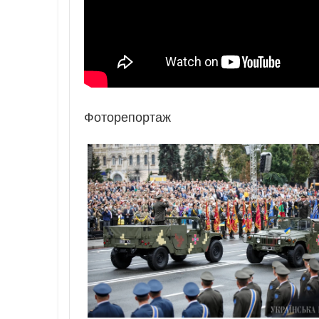
Фоторепортаж