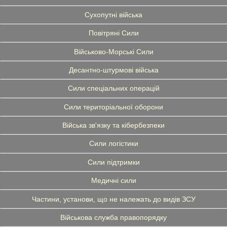
Сухопутні війська
Повітряні Сили
Військово-Морські Сили
Десантно-штурмові війська
Сили спеціальних операцій
Сили територіальної оборони
Війська зв'язку та кібербезпеки
Сили логістики
Сили підтримки
Медичні сили
Частини, установи, що не належать до видів ЗСУ
Військова служба правопорядку