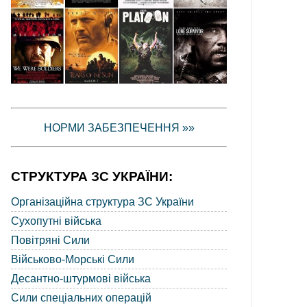
НОРМИ ЗАБЕЗПЕЧЕННЯ »»
СТРУКТУРА ЗС УКРАЇНИ:
Організаційна структура ЗС України
Сухопутні війська
Повітряні Сили
Військово-Морські Сили
Десантно-штурмові війська
Сили спеціальних операцій