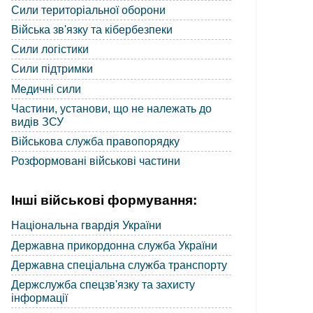
Сили територіальної оборони
Війська зв'язку та кібербезпеки
Сили логістики
Сили підтримки
Медичні сили
Частини, установи, що не належать до
видів ЗСУ
Військова служба правопорядку
Розформовані військові частини
Інші військові формування:
Національна гвардія України
Державна прикордонна служба України
Державна спеціальна служба транспорту
Держслужба спецзв'язку та захисту
інформації