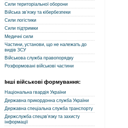
Сили територіальної оборони
Війська зв'язку та кібербезпеки
Сили логістики
Сили підтримки
Медичні сили
Частини, установи, що не належать до
видів ЗСУ
Військова служба правопорядку
Розформовані військові частини
Інші військові формування:
Національна гвардія України
Державна прикордонна служба України
Державна спеціальна служба транспорту
Держслужба спецзв'язку та захисту
інформації