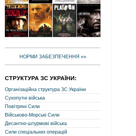
НОРМИ ЗАБЕЗПЕЧЕННЯ »»
СТРУКТУРА ЗС УКРАЇНИ:
Організаційна структура ЗС України
Сухопутні війська
Повітряні Сили
Військово-Морські Сили
Десантно-штурмові війська
Сили спеціальних операцій