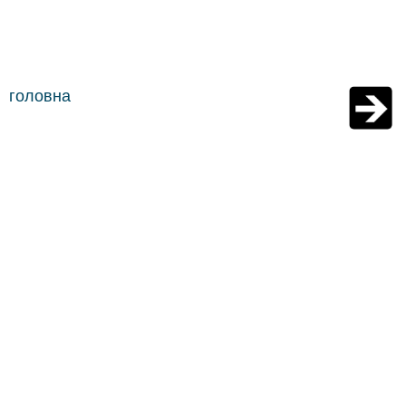
головна