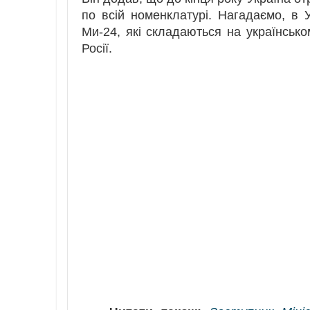
по всій номенклатурі. Нагадаємо, в 
Ми-24, які складаються на українсько
Росії.