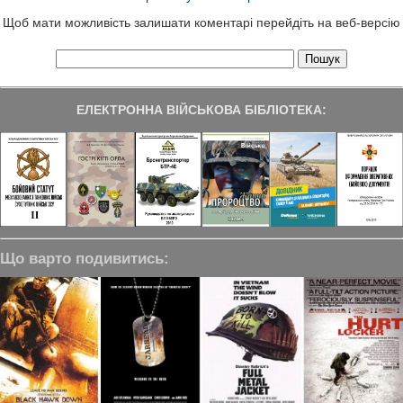
Щоб мати можливість залишати коментарі перейдіть на веб-версію
ЕЛЕКТРОННА ВІЙСЬКОВА БІБЛІОТЕКА:
Що варто подивитись: