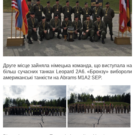
Друге місце зайняла німецька команда, що виступала на
більш сучасних танках Leopard 2A6. «Бронзу» вибороли
американські танкісти на Abrams M1A2 SEP.