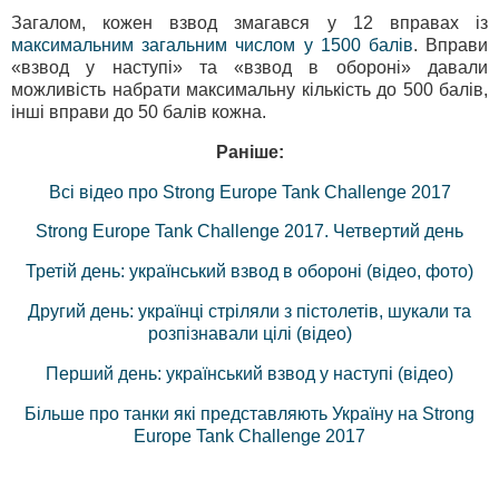
Загалом, кожен взвод змагався у 12 вправах із
максимальним загальним числом у 1500 балів
. Вправи
«взвод у наступі» та «взвод в обороні» давали
можливість набрати максимальну кількість до 500 балів,
інші вправи до 50 балів кожна.
Раніше:
Всі відео про Strong Europe Tank Challenge 2017
Strong Europe Tank Challenge 2017. Четвертий день
Третій день: український взвод в обороні (відео, фото)
Другий день: українці стріляли з пістолетів, шукали та
розпізнавали цілі (відео)
Перший день: український взвод у наступі (відео)
Більше про танки які представляють Україну на Strong
Europe Tank Challenge 2017