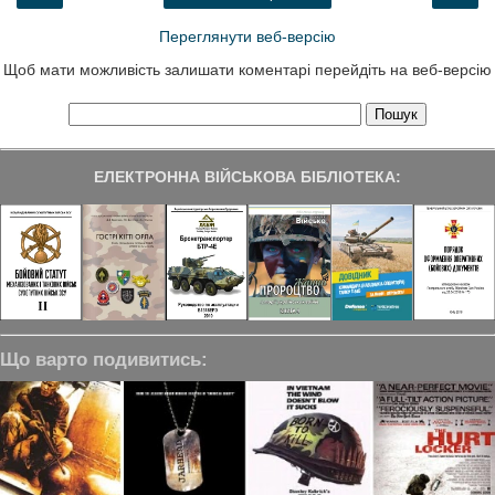
Переглянути веб-версію
Щоб мати можливість залишати коментарі перейдіть на веб-версію
ЕЛЕКТРОННА ВІЙСЬКОВА БІБЛІОТЕКА:
Що варто подивитись: