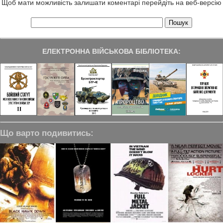
Щоб мати можливість залишати коментарі перейдіть на веб-версію
ЕЛЕКТРОННА ВІЙСЬКОВА БІБЛІОТЕКА:
Що варто подивитись: