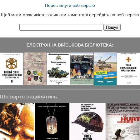
Переглянути веб-версію
Щоб мати можливість залишати коментарі перейдіть на веб-версію
ЕЛЕКТРОННА ВІЙСЬКОВА БІБЛІОТЕКА:
Що варто подивитись: