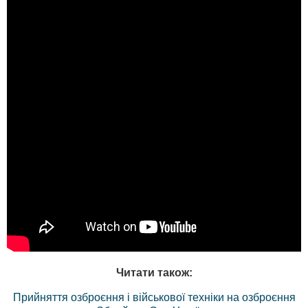
Читати також:
Прийняття озброєння і військової техніки на озброєння