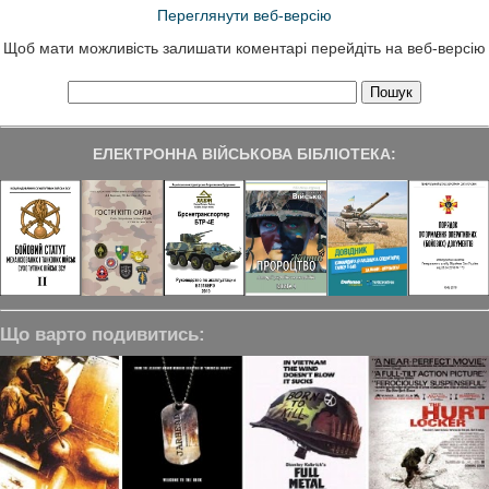
Переглянути веб-версію
Щоб мати можливість залишати коментарі перейдіть на веб-версію
ЕЛЕКТРОННА ВІЙСЬКОВА БІБЛІОТЕКА:
Що варто подивитись: