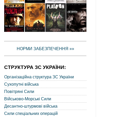
НОРМИ ЗАБЕЗПЕЧЕННЯ »»
СТРУКТУРА ЗС УКРАЇНИ:
Організаційна структура ЗС України
Сухопутні війська
Повітряні Сили
Військово-Морські Сили
Десантно-штурмові війська
Сили спеціальних операцій