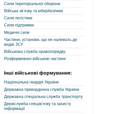
Сили територіальної оборони
Війська зв'язку та кібербезпеки
Сили логістики
Сили підтримки
Медичні сили
Частини, установи, що не належать до
видів ЗСУ
Військова служба правопорядку
Розформовані військові частини
Інші військові формування:
Національна гвардія України
Державна прикордонна служба України
Державна спеціальна служба транспорту
Держслужба спецзв'язку та захисту
інформації