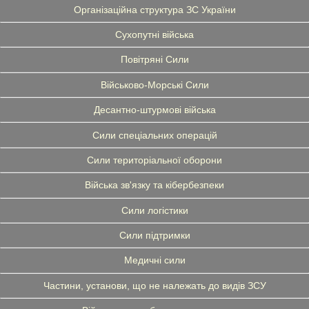
Організаційна структура ЗС України
Сухопутні війська
Повітряні Сили
Військово-Морські Сили
Десантно-штурмові війська
Сили спеціальних операцій
Сили територіальної оборони
Війська зв'язку та кібербезпеки
Сили логістики
Сили підтримки
Медичні сили
Частини, установи, що не належать до видів ЗСУ