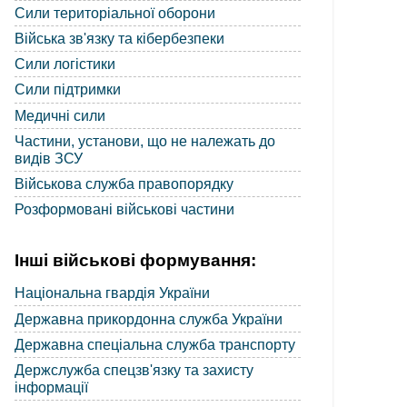
Сили територіальної оборони
Війська зв'язку та кібербезпеки
Сили логістики
Сили підтримки
Медичні сили
Частини, установи, що не належать до
видів ЗСУ
Військова служба правопорядку
Розформовані військові частини
Інші військові формування:
Національна гвардія України
Державна прикордонна служба України
Державна спеціальна служба транспорту
Держслужба спецзв'язку та захисту
інформації