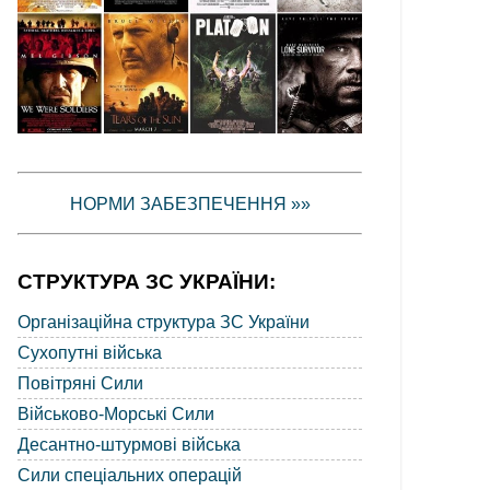
НОРМИ ЗАБЕЗПЕЧЕННЯ »»
СТРУКТУРА ЗС УКРАЇНИ:
Організаційна структура ЗС України
Сухопутні війська
Повітряні Сили
Військово-Морські Сили
Десантно-штурмові війська
Сили спеціальних операцій