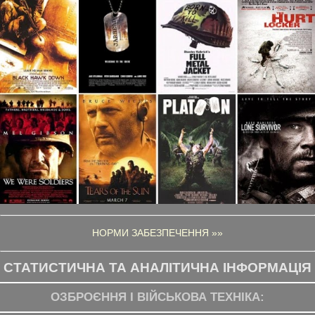
НОРМИ ЗАБЕЗПЕЧЕННЯ »»
СТАТИСТИЧНА ТА АНАЛІТИЧНА ІНФОРМАЦІЯ
ОЗБРОЄННЯ І ВІЙСЬКОВА ТЕХНІКА: