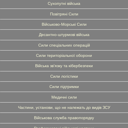
Сухопутні війська
Повітряні Сили
Військово-Морські Сили
Десантно-штурмові війська
Сили спеціальних операцій
Сили територіальної оборони
Війська зв'язку та кібербезпеки
Сили логістики
Сили підтримки
Медичні сили
Частини, установи, що не належать до видів ЗСУ
Військова служба правопорядку