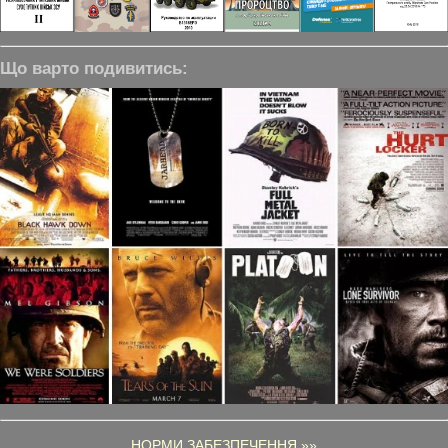
Що варто подивитись:
НОРМИ ЗАБЕЗПЕЧЕННЯ »»