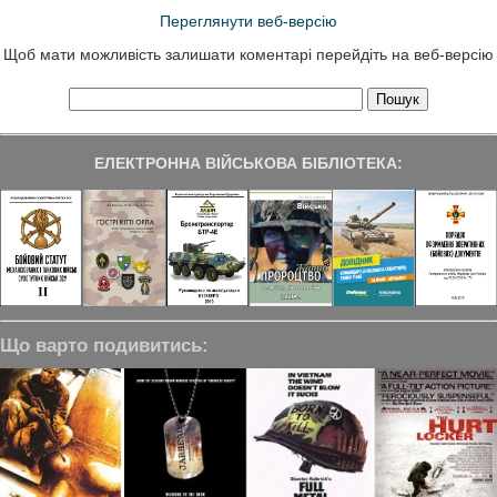
Переглянути веб-версію
Щоб мати можливість залишати коментарі перейдіть на веб-версію
ЕЛЕКТРОННА ВІЙСЬКОВА БІБЛІОТЕКА:
Що варто подивитись: