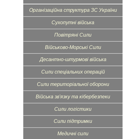
Організаційна структура ЗС України
Сухопутні війська
Повітряні Сили
Військово-Морські Сили
Десантно-штурмові війська
Сили спеціальних операцій
Сили територіальної оборони
Війська зв'язку та кібербезпеки
Сили логістики
Сили підтримки
Медичні сили