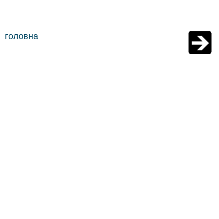
головна