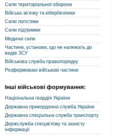
Сили територіальної оборони
Війська зв'язку та кібербезпеки
Сили логістики
Сили підтримки
Медичні сили
Частини, установи, що не належать до
видів ЗСУ
Військова служба правопорядку
Розформовані військові частини
Інші військові формування:
Національна гвардія України
Державна прикордонна служба України
Державна спеціальна служба транспорту
Держслужба спецзв'язку та захисту
інформації