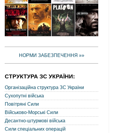
НОРМИ ЗАБЕЗПЕЧЕННЯ »»
СТРУКТУРА ЗС УКРАЇНИ:
Організаційна структура ЗС України
Сухопутні війська
Повітряні Сили
Військово-Морські Сили
Десантно-штурмові війська
Сили спеціальних операцій