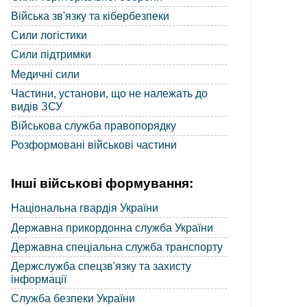
Війська зв'язку та кібербезпеки
Сили логістики
Сили підтримки
Медичні сили
Частини, установи, що не належать до
видів ЗСУ
Військова служба правопорядку
Розформовані військові частини
Інші військові формування:
Національна гвардія України
Державна прикордонна служба України
Державна спеціальна служба транспорту
Держслужба спецзв'язку та захисту
інформації
Служба безпеки України