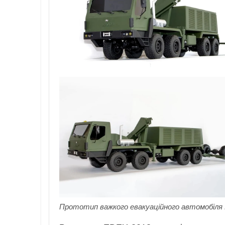
Прототип важкого евакуаційного автомобіля