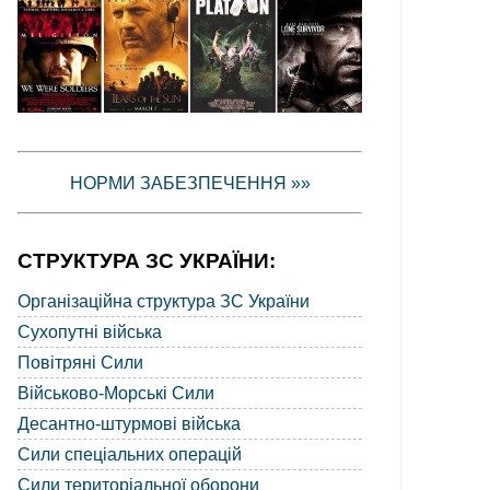
НОРМИ ЗАБЕЗПЕЧЕННЯ »»
СТРУКТУРА ЗС УКРАЇНИ:
Організаційна структура ЗС України
Сухопутні війська
Повітряні Сили
Військово-Морські Сили
Десантно-штурмові війська
Сили спеціальних операцій
Сили територіальної оборони