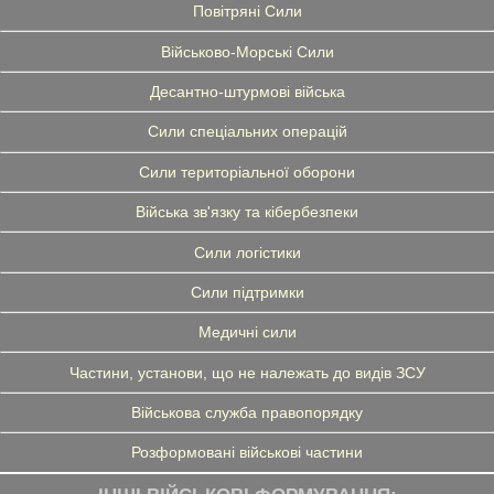
Повітряні Сили
Військово-Морські Сили
Десантно-штурмові війська
Сили спеціальних операцій
Сили територіальної оборони
Війська зв'язку та кібербезпеки
Сили логістики
Сили підтримки
Медичні сили
Частини, установи, що не належать до видів ЗСУ
Військова служба правопорядку
Розформовані військові частини