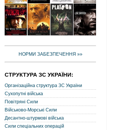
НОРМИ ЗАБЕЗПЕЧЕННЯ »»
СТРУКТУРА ЗС УКРАЇНИ:
Організаційна структура ЗС України
Сухопутні війська
Повітряні Сили
Військово-Морські Сили
Десантно-штурмові війська
Сили спеціальних операцій