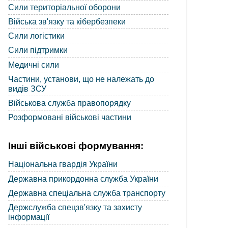
Сили територіальної оборони
Війська зв'язку та кібербезпеки
Сили логістики
Сили підтримки
Медичні сили
Частини, установи, що не належать до
видів ЗСУ
Військова служба правопорядку
Розформовані військові частини
Інші військові формування:
Національна гвардія України
Державна прикордонна служба України
Державна спеціальна служба транспорту
Держслужба спецзв'язку та захисту
інформації