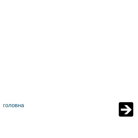
головна