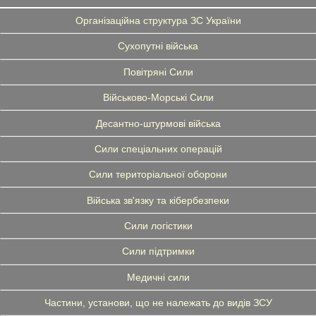
Організаційна структура ЗС України
Сухопутні війська
Повітряні Сили
Військово-Морські Сили
Десантно-штурмові війська
Сили спеціальних операцій
Сили територіальної оборони
Війська зв'язку та кібербезпеки
Сили логістики
Сили підтримки
Медичні сили
Частини, установи, що не належать до видів ЗСУ