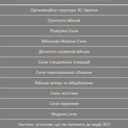
Організаційна структура ЗС України
Сухопутні війська
Повітряні Сили
Військово-Морські Сили
Десантно-штурмові війська
Сили спеціальних операцій
Сили територіальної оборони
Війська зв'язку та кібербезпеки
Сили логістики
Сили підтримки
Медичні сили
Частини, установи, що не належать до видів ЗСУ