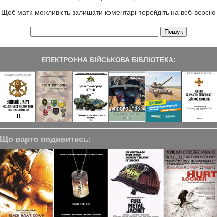
Щоб мати можливість залишати коментарі перейдіть на веб-версію
ЕЛЕКТРОННА ВІЙСЬКОВА БІБЛІОТЕКА:
Що варто подивитись: