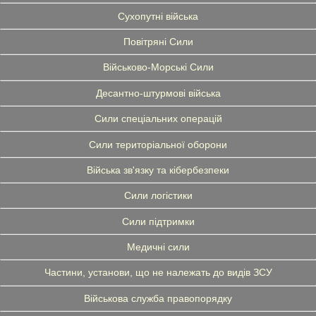
Сухопутні війська
Повітряні Сили
Військово-Морські Сили
Десантно-штурмові війська
Сили спеціальних операцій
Сили територіальної оборони
Війська зв'язку та кібербезпеки
Сили логістики
Сили підтримки
Медичні сили
Частини, установи, що не належать до видів ЗСУ
Військова служба правопорядку