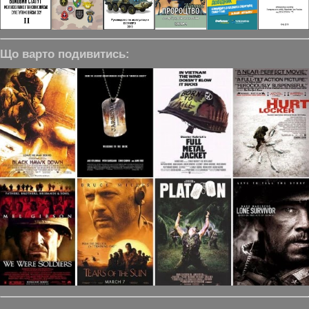
Що варто подивитись: