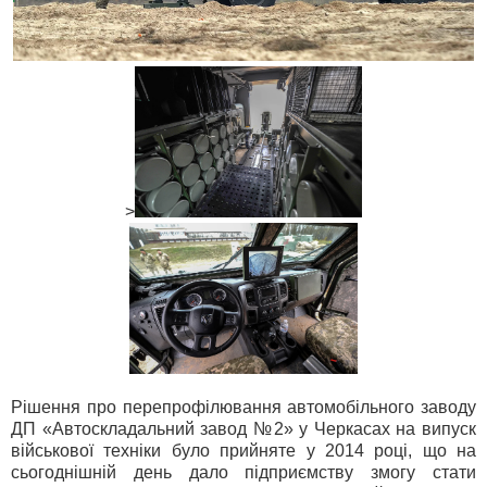
>
Рішення про перепрофілювання автомобільного заводу
ДП «Автоскладальний завод №2» у Черкасах на випуск
військової техніки було прийняте у 2014 році, що на
сьогоднішній день дало підприємству змогу стати